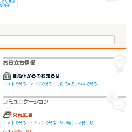
リストで見る
マップで見る
写真で見る
動画で見る
リストで見る
トピックで見る
熱い順
レス待ち順
08/10
吉野川祭り