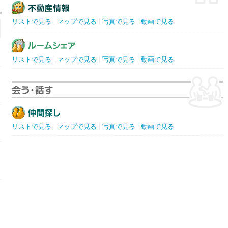
リストで見る
マップで見る
写真で見る
動画で見る
リストで見る
マップで見る
写真で見る
動画で見る
リストで見る
マップで見る
写真で見る
動画で見る