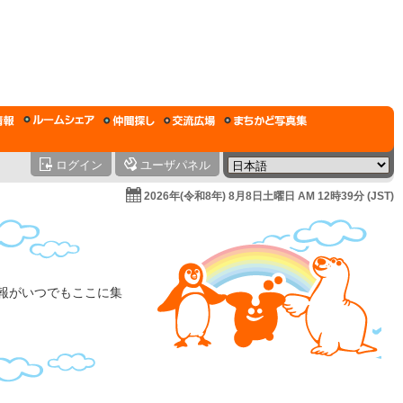
ログイン
ユーザパネル
2026年(令和8年) 8月8日土曜日 AM 12時39分 (JST)
情報がいつでもここに集