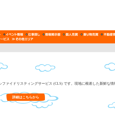
ファイドリスティングサービス (CLS) です。現地に根差した新鮮な
詳細はこちらから