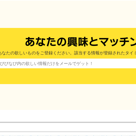
あなたの欲しいものをご登録ください。該当する情報が登録されたタイ