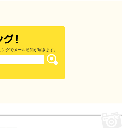
ミングでメール通知が届きます。