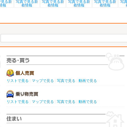
リストで見る
マップで見る
写真で見る
動画で見る
リストで見る
マップで見る
写真で見る
動画で見る