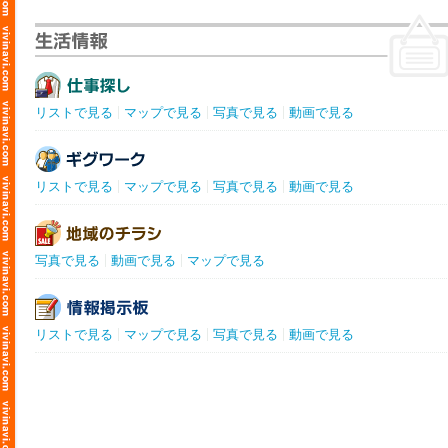
リストで見る
マップで見る
写真で見る
動画で見る
リストで見る
マップで見る
写真で見る
動画で見る
写真で見る
動画で見る
マップで見る
リストで見る
マップで見る
写真で見る
動画で見る